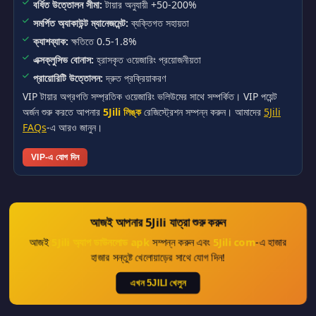
বর্ধিত উত্তোলন সীমা:
টায়ার অনুযায়ী +50-200%
সমর্পিত অ্যাকাউন্ট ম্যানেজমেন্ট:
ব্যক্তিগত সহায়তা
ক্যাশব্যাক:
ক্ষতিতে 0.5-1.8%
এক্সক্লুসিভ বোনাস:
হ্রাসকৃত ওয়েজারিং প্রয়োজনীয়তা
প্রায়োরিটি উত্তোলন:
দ্রুত প্রক্রিয়াকরণ
VIP টায়ার অগ্রগতি সম্প্রতিক ওয়েজারিং ভলিউমের সাথে সম্পর্কিত। VIP পয়েন্ট
অর্জন শুরু করতে আপনার
5Jili লিঙ্ক
রেজিস্ট্রেশন সম্পন্ন করুন। আমাদের
5Jili
FAQs
-এ আরও জানুন।
VIP-এ যোগ দিন
আজই আপনার 5Jili যাত্রা শুরু করুন
আজই
5Jili অ্যাপ ডাউনলোড apk
সম্পন্ন করুন এবং
5Jili com
-এ হাজার
হাজার সন্তুষ্ট খেলোয়াড়ের সাথে যোগ দিন!
এখন 5JILI খেলুন