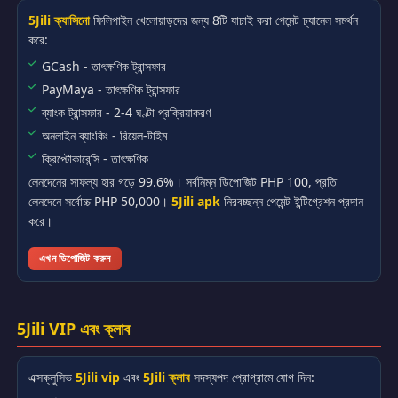
5Jili ক্যাসিনো
ফিলিপাইন খেলোয়াড়দের জন্য 8টি যাচাই করা পেমেন্ট চ্যানেল সমর্থন
করে:
GCash - তাৎক্ষণিক ট্রান্সফার
PayMaya - তাৎক্ষণিক ট্রান্সফার
ব্যাংক ট্রান্সফার - 2-4 ঘণ্টা প্রক্রিয়াকরণ
অনলাইন ব্যাংকিং - রিয়েল-টাইম
ক্রিপ্টোকারেন্সি - তাৎক্ষণিক
লেনদেনের সাফল্য হার গড়ে 99.6%। সর্বনিম্ন ডিপোজিট PHP 100, প্রতি
লেনদেনে সর্বোচ্চ PHP 50,000।
5Jili apk
নিরবচ্ছন্ন পেমেন্ট ইন্টিগ্রেশন প্রদান
করে।
এখন ডিপোজিট করুন
5Jili VIP এবং ক্লাব
এক্সক্লুসিভ
5Jili vip
এবং
5Jili ক্লাব
সদস্যপদ প্রোগ্রামে যোগ দিন: