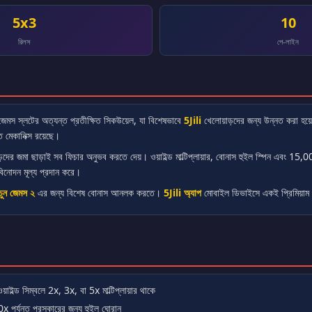
5x3
10
রিলস
পে-লাইন
জেমস স্লটের অত্যন্ত প্রতীক্ষিত সিকউয়েল, যা বিশেষভাবে
5Jili
খেলোয়াড়দের জন্য উন্নত করা হয
ত মেকানিক্স রয়েছে।
়দের জমা ছাড়াই সব ফিচার অনুভব করতে দেয়। ওয়াইল্ড মাল্টিপ্লায়ার, বোনাস হুইল স্পিন এবং 15,00
িনোদন মূল্য প্রদান করে।
চুন জেমস ২
এর জন্য বিশেষ বোনাস আনলক করতে।
5Jili অ্যাপ
মোবাইল ডিভাইসে একই প্রিমিয়াম 
য়াইল্ড সিম্বলে 2x, 3x, বা 5x মাল্টিপ্লায়ার থাকে
 পর্যন্ত পুরস্কারের জন্য হুইল ঘোরান