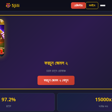
5Jili
রেজিস্টার
লগইন
ফরচুন জেমস ২
চরম রত্ন রোমাঞ্চ
ফরচুন জেমস ২ খেলুন
97.2%
15000x
RTP
সর্বোচ্চ জয়