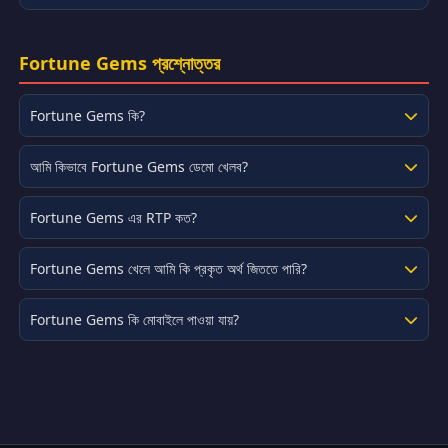
Fortune Gems প্রশ্নোত্তর
Fortune Gems কি?
Fortune Gems
একটি জনপ্রিয় স্লট গেম যেখানে রত্ন-থিমড সিম্বল, ওয়াইল্ড
আমি কিভাবে Fortune Gems ডেমো খেলব?
গুণক এবং রোমাঞ্চকর বোনাস ফিচার রয়েছে। এই
স্লট গেম
ভারসাম্যপূর্ণ গেমপ্লের জন্য
উচ্চ RTP এবং মাঝারি উদ্বায়িতা প্রদান করে।
5Jili ক্যাসিনোর মাধ্যমে প্রকৃত অর্থ জমা না দিয়েই
Fortune Gems ডেমো
Fortune Gems এর RTP কত?
অ্যাক্সেস করুন। ডেমো সংস্করণটি আপনাকে এই
স্লট গেম
এ প্রকৃত স্টেকে খেলার
আগে অনুশীলন এবং গেম মেকানিক্স বুঝতে দেয়।
Fortune Gems
এর RTP 96.5%, যা স্লট গেমগুলির জন্য শিল্প গড়ের উপরে।
Fortune Gems খেলে আমি কি প্রকৃত অর্থ জিততে পারি?
এর অর্থ হল খেলোয়াড়রা এই
স্লট গেম
এ দীর্ঘ গেমপ্লে সেশনে অনুকূল রিটার্ন আশা
করতে পারে।
হ্যাঁ!
Fortune Gems ডেমো
দিয়ে অনুশীলন করার পরে আপনি 5Jili ক্যাসিনোতে
Fortune Gems কি মোবাইলে পাওয়া যায়?
প্রকৃত অর্থে খেলতে পারেন। এই
স্লট গেম
ভাগ্যবান খেলোয়াড়দের জন্য আপনার বেটের
10,000x পর্যন্ত সর্বোচ্চ জয় প্রদান করে।
অবশ্যই!
Fortune Gems
মোবাইল ডিভাইসের জন্য সম্পূর্ণ অপ্টিমাইজ করা
হয়েছে। আপনার স্মার্টফোন বা ট্যাবলেটে এই
স্লট গেম
খেলুন, তা আপনি
Fortune
Gems ডেমো
ট্রাই করছেন বা প্রকৃত অর্থে খেলছেন।