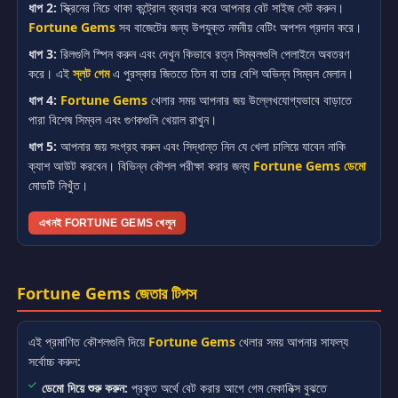
ধাপ 2:
স্ক্রিনের নিচে থাকা কন্ট্রোল ব্যবহার করে আপনার বেট সাইজ সেট করুন।
Fortune Gems
সব বাজেটের জন্য উপযুক্ত নমনীয় বেটিং অপশন প্রদান করে।
ধাপ 3:
রিলগুলি স্পিন করুন এবং দেখুন কিভাবে রত্ন সিম্বলগুলি পেলাইনে অবতরণ
করে। এই
স্লট গেম
এ পুরস্কার জিততে তিন বা তার বেশি অভিন্ন সিম্বল মেলান।
ধাপ 4:
Fortune Gems
খেলার সময় আপনার জয় উল্লেখযোগ্যভাবে বাড়াতে
পারা বিশেষ সিম্বল এবং গুণকগুলি খেয়াল রাখুন।
ধাপ 5:
আপনার জয় সংগ্রহ করুন এবং সিদ্ধান্ত নিন যে খেলা চালিয়ে যাবেন নাকি
ক্যাশ আউট করবেন। বিভিন্ন কৌশল পরীক্ষা করার জন্য
Fortune Gems ডেমো
মোডটি নিখুঁত।
এখনই FORTUNE GEMS খেলুন
Fortune Gems জেতার টিপস
এই প্রমাণিত কৌশলগুলি দিয়ে
Fortune Gems
খেলার সময় আপনার সাফল্য
সর্বোচ্চ করুন:
ডেমো দিয়ে শুরু করুন:
প্রকৃত অর্থে বেট করার আগে গেম মেকানিক্স বুঝতে