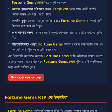
Fortune Gems ডেমো
দিয়ে অনুশীলন করুন
আপনার ব্যাংকরোল পরিচালনা করুন:
এই
স্লট গেম
খেলার সময় একটি বাজেট
নির্ধারণ করুন এবং তার প্রতি থাকুন
পেলাইন বুঝুন:
জেতার সমন্বয় সর্বোচ্চ করতে
Fortune Gems
এ পেলাইনগুলি
কিভাবে কাজ করে তা শিখুন
গুণক ব্যবহার করুন:
আপনার জয় উল্লেখযোগ্যভাবে বাড়াতে ওয়াইল্ড গুণকের সুবিধা
নিন
দায়িত্বশীলভাবে খেলুন:
Fortune Gems
উপভোগ করার সময় বিরতি নিন এবং
কখনোই ক্ষতি পুঁজি করার চেষ্টা করবেন না
এই টিপসগুলি আপনাকে আপনার
Fortune Gems
গেমিং অভিজ্ঞতা সর্বোচ্চ করতে
সাহায্য করবে। মনে রাখবেন যে
Fortune Gems ডেমো
ঝুঁকি ছাড়াই অনুশীলনের
জন্য একটি দুর্দান্ত টুল।
টিপস প্রয়োগ করুন এবং খেলুন
Fortune Gems RTP এবং উদ্বায়িতা
Fortune Gems
প্রতিযোগিতামূলক রিটার্ন-টু-প্লেয়ার শতাংশ প্রদান করে যা