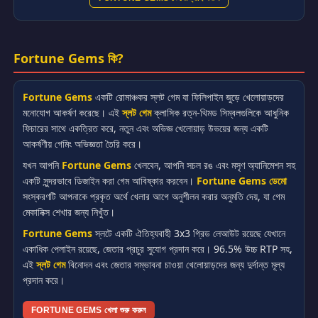
Fortune Gems কি?
Fortune Gems
একটি রোমাঞ্চকর স্লট গেম যা ফিলিপাইন জুড়ে খেলোয়াড়দের
মনোযোগ আকর্ষণ করেছে। এই
স্লট গেম
ক্লাসিক রত্ন-থিমড সিম্বলগুলিকে আধুনিক
ফিচারের সাথে একত্রিত করে, নতুন এবং অভিজ্ঞ খেলোয়াড় উভয়ের জন্য একটি
আকর্ষণীয় গেমিং অভিজ্ঞতা তৈরি করে।
যখন আপনি
Fortune Gems
খেলবেন, আপনি সচল রঙ এবং মসৃণ অ্যানিমেশন সহ
একটি সুন্দরভাবে ডিজাইন করা গেম আবিষ্কার করবেন।
Fortune Gems ডেমো
সংস্করণটি আপনাকে প্রকৃত অর্থে খেলার আগে অনুশীলন করার অনুমতি দেয়, যা গেম
মেকানিক্স শেখার জন্য নিখুঁত।
Fortune Gems
স্লটে একটি ঐতিহ্যবাহী 3x3 গ্রিড লেআউট রয়েছে যেখানে
একাধিক পেলাইন রয়েছে, জেতার প্রচুর সুযোগ প্রদান করে। 96.5% উচ্চ RTP সহ,
এই
স্লট গেম
বিনোদন এবং জেতার সম্ভাবনা চাওয়া খেলোয়াড়দের জন্য দুর্দান্ত মূল্য
প্রদান করে।
FORTUNE GEMS খেলা শুরু করুন