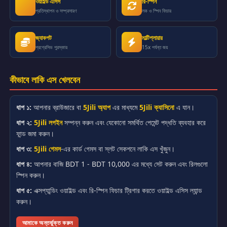
ওয়াইল্ড এসিস
রি-স্পিন
প্রতিস্থাপন ও সম্প্রসারণ
লক ও স্পিন ফিচার
জ্যাকপট
মাল্টিপ্লায়ার
প্রগ্রেসিভ পুরস্কার
15x পর্যন্ত জয়
কীভাবে লাকি এস খেলবেন
ধাপ ১:
আপনার ব্রাউজারে বা
5Jili অ্যাপ
এর মাধ্যমে
5Jili ক্যাসিনো
এ যান।
ধাপ ২:
5Jili লগইন
সম্পন্ন করুন এবং যেকোনো সমর্থিত পেমেন্ট পদ্ধতি ব্যবহার করে
ফান্ড জমা করুন।
ধাপ ৩:
5Jili গেমস
-এর কার্ড গেমস বা স্লট সেকশনে লাকি এস খুঁজুন।
ধাপ ৪:
আপনার বাজি BDT 1 - BDT 10,000 এর মধ্যে সেট করুন এবং রিলগুলো
স্পিন করুন।
ধাপ ৫:
এক্সপ্যান্ডিং ওয়াইল্ড এবং রি-স্পিন ফিচার ট্রিগার করতে ওয়াইল্ড এসিস ল্যান্ড
করুন।
আমাকে অন্তর্ভুক্ত করুন