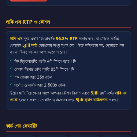
লাকি এস RTP ও কৌশল
লাকি এস
স্লট একটি চিত্তাকর্ষক
96.8% RTP
অফার করে, যা এটিকে সর্বোচ্চ
পেআউট
5Jili স্লট
গেমগুলোর মধ্যে স্থান দেয়। উচ্চ অস্থিরতা সহ, প্লেয়াররা কম
ঘন ঘন কিন্তু বড় জয় আশা করতে পারেন।
হিট ফ্রিকোয়েন্সি: প্রতি 4টি স্পিনে প্রায় 1টি
বোনাস ট্রিগার রেট: প্রতি 85টি স্পিনে 1টি
গড় বোনাস জয়: 35x স্টেক
সর্বোচ্চ রেকর্ডেড জয়: 2,500x স্টেক
রিয়েল মানি নিয়ে খেলার আগে আপনার কৌশল বিকাশ করতে
5Jili
প্ল্যাটফর্মের
লাকি এস
ডেমো
ব্যবহার করুন। মোবাইল অ্যাক্সেসের জন্য
5Jili অ্যাপ ডাউনলোড
করুন।
কার্ড গেম ফেভারিট