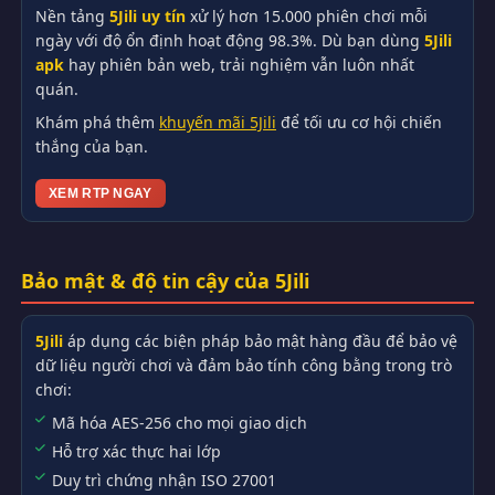
Nền tảng
5Jili uy tín
xử lý hơn 15.000 phiên chơi mỗi
ngày với độ ổn định hoạt động 98.3%. Dù bạn dùng
5Jili
apk
hay phiên bản web, trải nghiệm vẫn luôn nhất
quán.
Khám phá thêm
khuyến mãi 5Jili
để tối ưu cơ hội chiến
thắng của bạn.
XEM RTP NGAY
Bảo mật & độ tin cậy của 5Jili
5Jili
áp dụng các biện pháp bảo mật hàng đầu để bảo vệ
dữ liệu người chơi và đảm bảo tính công bằng trong trò
chơi:
Mã hóa AES-256 cho mọi giao dịch
Hỗ trợ xác thực hai lớp
Duy trì chứng nhận ISO 27001