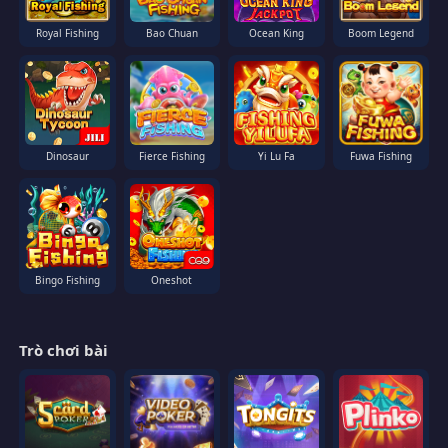
Royal Fishing
Bao Chuan
Ocean King
Boom Legend
Dinosaur
Fierce Fishing
Yi Lu Fa
Fuwa Fishing
Bingo Fishing
Oneshot
Trò chơi bài