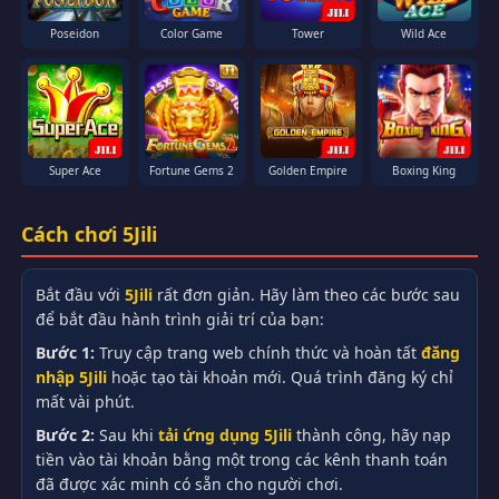
Poseidon
Color Game
Tower
Wild Ace
Super Ace
Fortune Gems 2
Golden Empire
Boxing King
Cách chơi 5Jili
Bắt đầu với
5Jili
rất đơn giản. Hãy làm theo các bước sau
để bắt đầu hành trình giải trí của bạn:
Bước 1:
Truy cập trang web chính thức và hoàn tất
đăng
nhập 5Jili
hoặc tạo tài khoản mới. Quá trình đăng ký chỉ
mất vài phút.
Bước 2:
Sau khi
tải ứng dụng 5Jili
thành công, hãy nạp
tiền vào tài khoản bằng một trong các kênh thanh toán
đã được xác minh có sẵn cho người chơi.