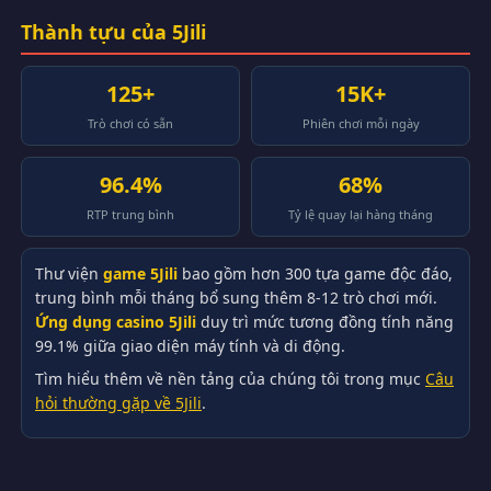
Thành tựu của 5Jili
125+
15K+
Trò chơi có sẵn
Phiên chơi mỗi ngày
96.4%
68%
RTP trung bình
Tỷ lệ quay lại hàng tháng
Thư viện
game 5Jili
bao gồm hơn 300 tựa game độc đáo,
trung bình mỗi tháng bổ sung thêm 8-12 trò chơi mới.
Ứng dụng casino 5Jili
duy trì mức tương đồng tính năng
99.1% giữa giao diện máy tính và di động.
Tìm hiểu thêm về nền tảng của chúng tôi trong mục
Câu
hỏi thường gặp về 5Jili
.